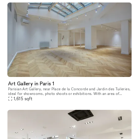
Art Gallery in Paris 1
Parisian Art Gallery, near Place de la Concorde and Jardin des Tuileries,
ideal for showrooms, photo shoots or exhibitions. With an area of
150m².
1,615
sqft