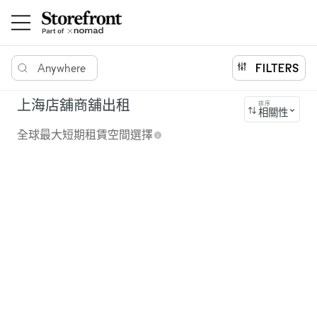
Anywhere
FILTERS
上海店舖商舖出租
排序
相關性
全球最大短期租賃空間選擇