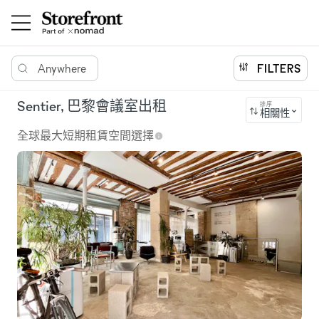
Anywhere
FILTERS
Sentier, 巴黎會議室出租
排序
相關性
全球最大短期租賃空間選擇