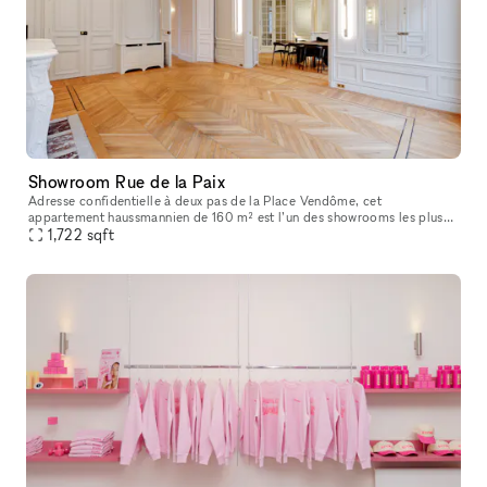
Showroom Rue de la Paix
Adresse confidentielle à deux pas de la Place Vendôme, cet
appartement haussmannien de 160 m² est l’un des showrooms les plus
recherchés du centre de Paris. La lumière naturelle, les volumes élégants
1,722
sqft