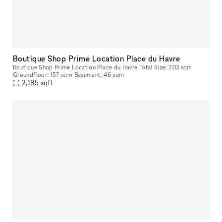
Boutique Shop Prime Location Place du Havre
Boutique Shop Prime Location Place du Havre Total Size: 203 sqm
Groundfloor: 157 sqm Basement: 46 sqm
2,185
sqft