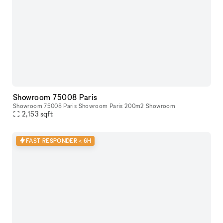
Showroom 75008 Paris
Showroom 75008 Paris Showroom Paris 200m2 Showroom
2,153
sqft
FAST RESPONDER < 6H