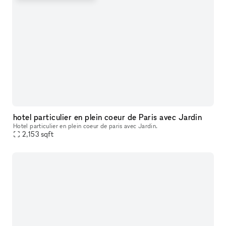
hotel particulier en plein coeur de Paris avec Jardin
Hotel particulier en plein coeur de paris avec Jardin.
2,153
sqft