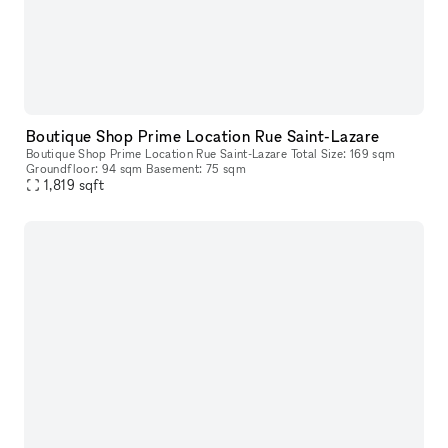
Boutique Shop Prime Location Rue Saint-Lazare
Boutique Shop Prime Location Rue Saint-Lazare Total Size: 169 sqm
Groundfloor: 94 sqm Basement: 75 sqm
1,819
sqft