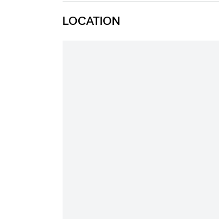
LOCATION