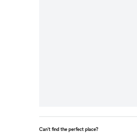
Can't find the perfect place?