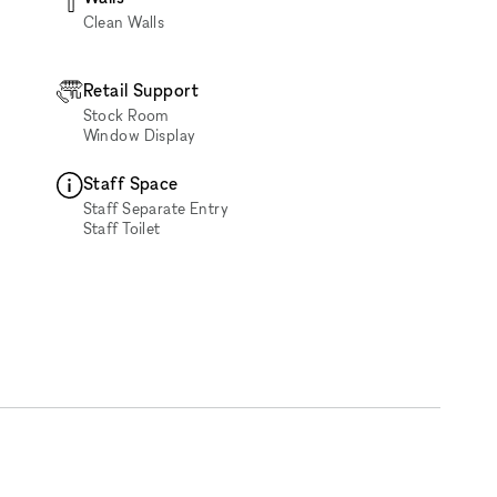
Clean Walls
Retail Support
Stock Room
Window Display
Staff Space
Staff Separate Entry
Staff Toilet