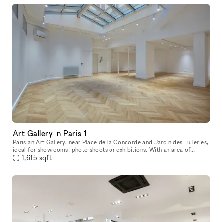
Art Gallery in Paris 1
Parisian Art Gallery, near Place de la Concorde and Jardin des Tuileries,
ideal for showrooms, photo shoots or exhibitions. With an area of
150m².
1,615
sqft