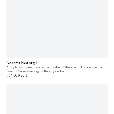
Norrmalmstorg 1
A bright and open space in the middle of Stockholm. Located on the
famous Norrmalmstorg, in the city centre.
1,076
sqft