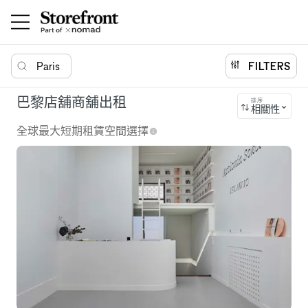
Paris
FILTERS
巴黎店舖商舖出租
排序
相關性
全球最大短期租賃空間選擇